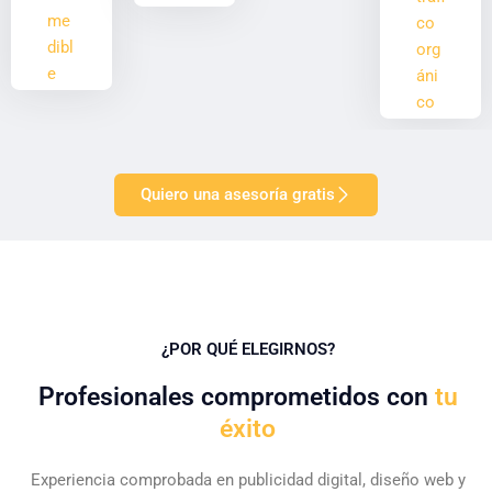
me
co
dibl
org
e
áni
co
Quiero una asesoría gratis
¿POR QUÉ ELEGIRNOS?
Profesionales comprometidos con
tu
éxito
Experiencia comprobada en publicidad digital, diseño web y