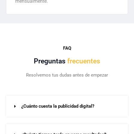
mensualmente.
FAQ
Preguntas
frecuentes
Resolvemos tus dudas antes de empezar
¿Cuánto cuesta la publicidad digital?