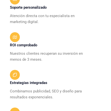
Soporte personalizado​
Atención directa con tu especialista en
marketing digital.
ROI comprobado
Nuestros clientes recuperan su inversión en
menos de 3 meses.
Estrategias integradas
Combinamos publicidad, SEO y diseño para
resultados exponenciales.