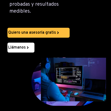
probadas y resultados
medibles.
Quiero una asesoría gratis
Llámanos