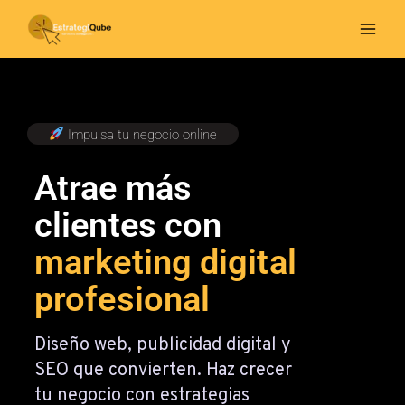
Ir
al
contenido
Impulsa tu negocio online
Atrae más
clientes con
marketing digital
profesional
Diseño web, publicidad digital y
SEO que convierten. Haz crecer
tu negocio con estrategias