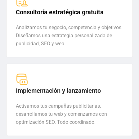
Consultoría estratégica gratuita
Analizamos tu negocio, competencia y objetivos.
Diseñamos una estrategia personalizada de
publicidad, SEO y web.
Implementación y lanzamiento
Activamos tus campañas publicitarias,
desarrollamos tu web y comenzamos con
optimización SEO. Todo coordinado.