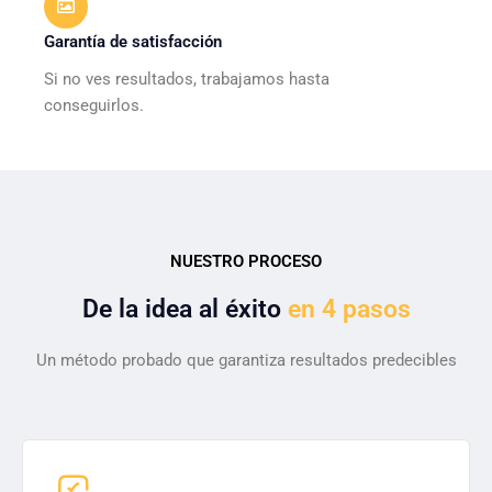
Garantía de satisfacción
Si no ves resultados, trabajamos hasta
conseguirlos.
NUESTRO PROCESO
De la idea al éxito
en 4 pasos
Un método probado que garantiza resultados predecibles