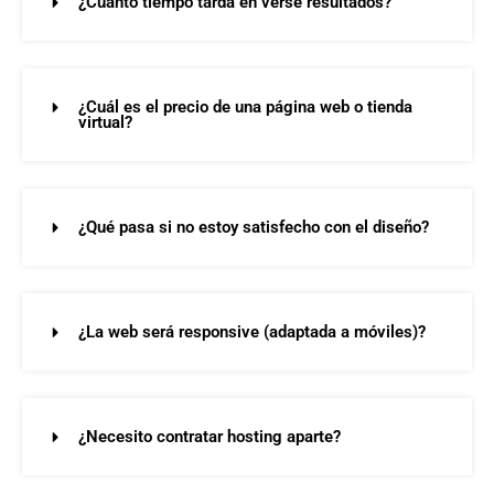
¿Cuánto tiempo tarda en verse resultados?
¿Cuál es el precio de una página web o tienda
virtual?
¿Qué pasa si no estoy satisfecho con el diseño?
¿La web será responsive (adaptada a móviles)?
¿Necesito contratar hosting aparte?