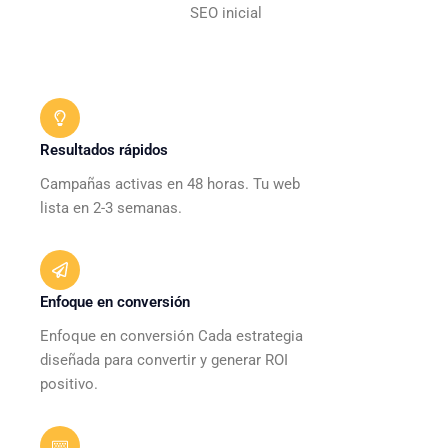
SEO inicial
Resultados rápidos
Campañas activas en 48 horas. Tu web
lista en 2-3 semanas.
Enfoque en conversión
Enfoque en conversión Cada estrategia
diseñada para convertir y generar ROI
positivo.