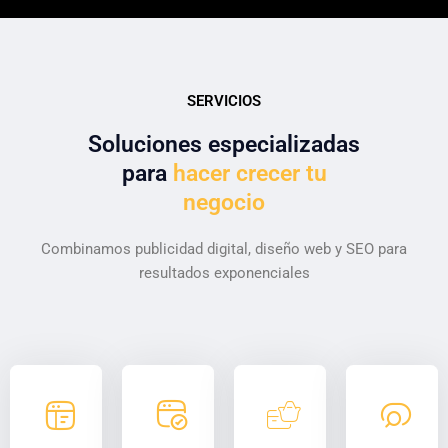
SERVICIOS
Soluciones especializadas
para
hacer crecer tu
negocio
Combinamos publicidad digital, diseño web y SEO para
resultados exponenciales