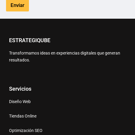
Enviar
ESTRATEGIQUBE
Transformamos ideas en experiencias digitales que generan
resultados.
Servicios
Diseño Web
Tiendas Online
Optimización SEO