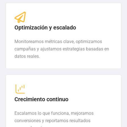
Optimización y escalado
Monitoreamos métricas clave, optimizamos
campañas y ajustamos estrategias basadas en
datos reales.
Crecimiento continuo
Escalamos lo que funciona, mejoramos
conversiones y reportamos resultados